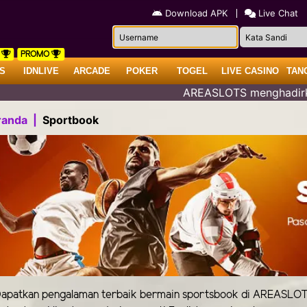
Download APK
Live Chat
O
PROMO
S
IDNLIVE
ARCADE
POKER
TOGEL
LIVE CASINO
TAN
AREASLOTS menghadirkan sistem DE
randa
Sportbook
apatkan pengalaman terbaik bermain sportsbook di AREASLOTS!