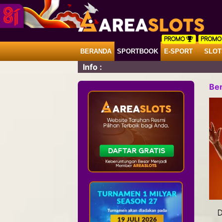
PROMO
PROM
BERANDA
SPORTBOOK
E-SPORT
SLOT
Info :
Be
D