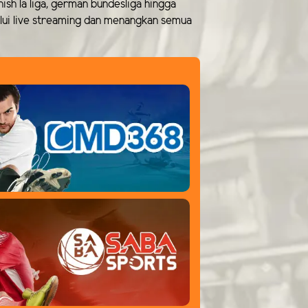
ish la liga, german bundesliga hingga
lui live streaming dan menangkan semua